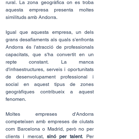
rural. La zona geogràfica on es troba 
aquesta empresa presenta moltes 
similituds amb Andorra.
Igual que aquesta empresa, un dels 
grans desafiaments als quals s'enfronta 
Andorra és l'atracció de professionals 
capacitats, que s'ha convertit en un 
repte constant. La manca 
d'infraestructures, serveis i oportunitats 
de desenvolupament professional i 
social en aquest tipus de zones 
geogràfiques contribueix a aquest 
fenomen.
Moltes empreses d'Andorra 
competeixen amb empreses de ciutats 
com Barcelona o Madrid, però no per 
clients i mercat, 
sinó per talent
. Per 