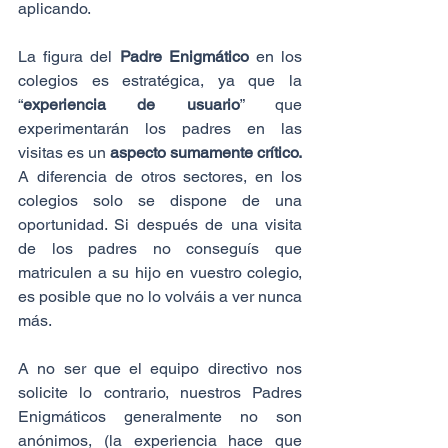
aplicando.
La figura del
 Padre Enigmático
 en los 
colegios es estratégica, ya que la 
“
experiencia de usuario
” que 
experimentarán los padres en las 
visitas es un 
aspecto sumamente crítico. 
A diferencia de otros sectores, en los 
colegios solo se dispone de una 
oportunidad. Si después de una visita 
de los padres no conseguís que 
matriculen a su hijo en vuestro colegio, 
es posible que no lo volváis a ver nunca 
más.
A no ser que el equipo directivo nos 
solicite lo contrario, nuestros Padres 
Enigmáticos generalmente no son 
anónimos, (la experiencia hace que 