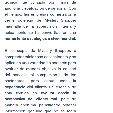
técnica, fue utilizada por firmas de 
auditoría y evaluación de personal. Con 
el tiempo, las empresas comenzaron a 
ver el potencial del Mystery Shopper 
más allá de la supervisión interna y 
actualmente se ha convertido en una 
herramienta estratégica a nivel mundial
.
El concepto de Mystery Shopper, o 
comprador misterioso es fascinante y se 
aplica en una variedad de sectores para 
evaluar de manera objetiva la calidad 
del servicio, el cumplimiento de los 
estándares, pero sobre todo 
la 
experiencia del cliente
. La esencia de 
esta técnica es 
evaluar desde la 
perspectiva del cliente real,
 pero de 
manera anónima, permitiendo obtener 
información genuina que no se logra 