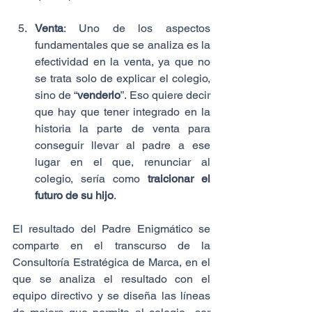
Venta
: Uno de los aspectos 
fundamentales que se analiza es la 
efectividad en la venta, ya que no 
se trata solo de explicar el colegio, 
sino de “
venderlo
”. Eso quiere decir 
que hay que tener integrado en la 
historia la parte de venta para 
conseguir llevar al padre a ese 
lugar en el que, renunciar al 
colegio, sería como 
traicionar el 
futuro de su hijo
.
El resultado del Padre Enigmático se 
comparte en el transcurso de la 
Consultoría Estratégica de Marca, en el 
que se analiza el resultado con el 
equipo directivo y se diseña las líneas 