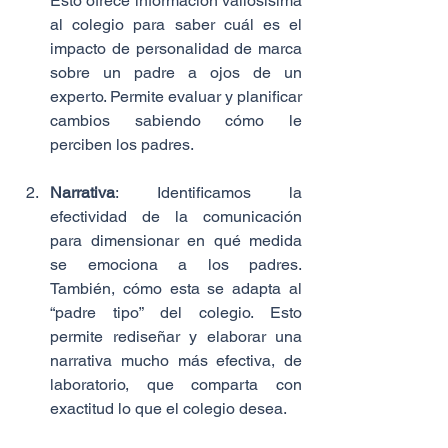
Esto ofrece información valiosísima 
al colegio para saber cuál es el 
impacto de personalidad de marca 
sobre un padre a ojos de un 
experto. Permite evaluar y planificar 
cambios sabiendo cómo le 
perciben los padres.
Narrativa
: Identificamos la 
efectividad de la comunicación 
para dimensionar en qué medida 
se emociona a los padres. 
También, cómo esta se adapta al 
“padre tipo” del colegio. Esto 
permite rediseñar y elaborar una 
narrativa mucho más efectiva, de 
laboratorio, que comparta con 
exactitud lo que el colegio desea.