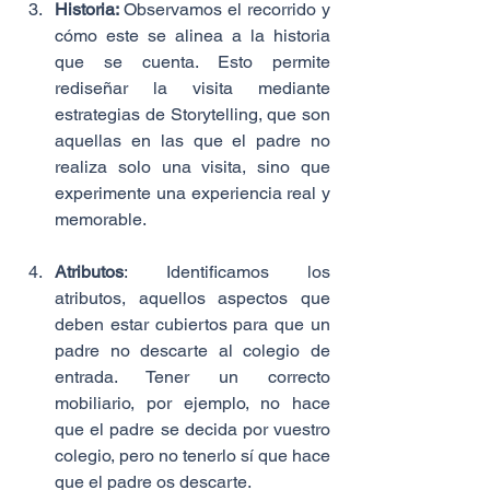
Historia: 
Observamos el recorrido y 
cómo este se alinea a la historia 
que se cuenta. Esto permite 
rediseñar la visita mediante 
estrategias de Storytelling, que son 
aquellas en las que el padre no 
realiza solo una visita, sino que 
experimente una experiencia real y 
memorable.
Atributos
: Identificamos los 
atributos, aquellos aspectos que 
deben estar cubiertos para que un 
padre no descarte al colegio de 
entrada. Tener un correcto 
mobiliario, por ejemplo, no hace 
que el padre se decida por vuestro 
colegio, pero no tenerlo sí que hace 
que el padre os descarte.