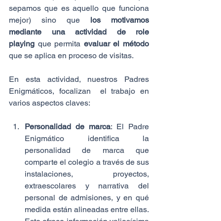
sepamos que es aquello que funciona 
mejor) sino que 
los motivamos 
mediante una actividad de role 
playing
 que permita 
evaluar el método
que se aplica en proceso de visitas.
En esta actividad, nuestros Padres 
Enigmáticos, focalizan  el trabajo en 
varios aspectos claves:
Personalidad de marca
: El Padre 
Enigmático identifica la 
personalidad de marca que 
comparte el colegio a través de sus 
instalaciones, proyectos, 
extraescolares y narrativa del 
personal de admisiones, y en qué 
medida están alineadas entre ellas. 