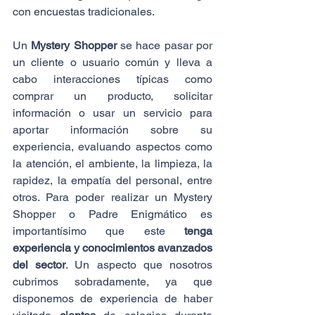
con encuestas tradicionales.
Un 
Mystery Shopper
 se hace pasar por 
un cliente o usuario común y lleva a 
cabo interacciones típicas como 
comprar un producto, solicitar 
información o usar un servicio para 
aportar información sobre su 
experiencia, evaluando aspectos como 
la atención, el ambiente, la limpieza, la 
rapidez, la empatía del personal, entre 
otros. Para poder realizar un Mystery 
Shopper o Padre Enigmático es 
importantísimo que este 
tenga 
experiencia y conocimientos avanzados 
del sector
. Un aspecto que nosotros 
cubrimos sobradamente, ya que 
disponemos de experiencia de haber 