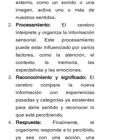
externo, como un sonido o una 
imagen, activa uno o más de 
nuestros sentidos. 
Procesamiento: 
El cerebro 
interpreta y organiza la información 
sensorial. Este procesamiento 
puede estar influenciado por varios 
factores, como la atención, el 
contexto, la memoria, las 
expectativas y las emociones.
Reconocimiento y significado:
 El 
cerebro compara la nueva 
información con experiencias 
pasadas y categorías ya existentes 
para darle sentido y reconocer lo 
que está percibiendo.
Respuesta:
 Finalmente, el 
organismo responde a lo percibido, 
ya sea con una acción, una 