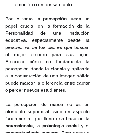
emoción o un pensamiento.
Por lo tanto, la 
percepción
 juega un 
papel crucial en la formación de la 
Personalidad de una institución 
educativa, especialmente desde la 
perspectiva de los padres que buscan 
el mejor entorno para sus hijos. 
Entender cómo se fundamenta la 
percepción desde la ciencia y aplicarla 
a la construcción de una imagen sólida 
puede marcar la diferencia entre captar 
o perder nuevos estudiantes.
La percepción de marca no es un 
elemento superficial, sino un aspecto 
fundamental que tiene una base en la 
neurociencia
, la 
psicología social
 y el 
comportamiento humano
. Para atraer a 