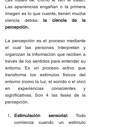
Las apariencias engañan o la primera 
imagen es lo que cuenta, tienen mucha 
ciencia detrás; 
la ciencia de la 
percepción.
La percepción es el proceso mediante 
el cual las personas interpretan y 
organizan la información que reciben a 
través de los sentidos para entender su 
entorno. Es un proceso activo que 
transforma los estímulos físicos del 
entorno (como la luz, el sonido o el olor) 
en experiencias conscientes y 
significativas. Son 4 las fases de la 
percepción. 
Estimulación sensorial:
 Todo 
comienza cuando un estímulo 