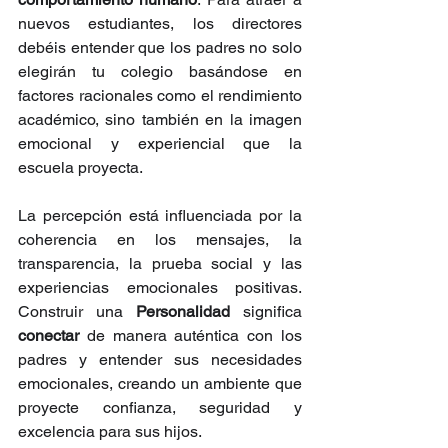
nuevos estudiantes, los directores 
debéis entender que los padres no solo 
elegirán tu colegio basándose en 
factores racionales como el rendimiento 
académico, sino también en la imagen 
emocional y experiencial que la 
escuela proyecta.
La percepción está influenciada por la 
coherencia en los mensajes, la 
transparencia, la prueba social y las 
experiencias emocionales positivas. 
Construir una 
Personalidad
 significa 
conectar
 de manera auténtica con los 
padres y entender sus necesidades 
emocionales, creando un ambiente que 
proyecte confianza, seguridad y 
excelencia para sus hijos.