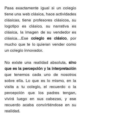
Pasa exactamente igual si un colegio 
tiene una web clásica, hace actividades 
clásicas, tiene profesores clásicos, su 
logotipo es clásico, su narrativa es 
clásica, la imagen de su vendedor es 
clásica…Ese 
colegio es clásico
, por 
mucho que te lo quieran vender como 
un colegio innovador.
No existe una realidad absoluta, 
sino 
que es la percepción y la interpretación 
que tenemos cada uno de nosotros 
sobre ella. Lo que es lo mismo, en la 
visita a tu colegio, el recuerdo o la 
percepción que los padres tengan, 
vivirá luego en sus cabezas, y ese 
recuerdo acaba convirtiéndose en su 
realidad.