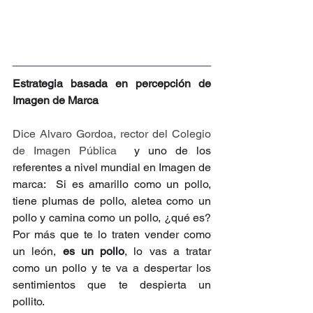
Estrategia basada en percepción de 
Imagen de Marca
Dice Alvaro Gordoa, rector del Colegio 
de Imagen Pública
  y uno de los 
referentes a nivel mundial en Imagen de 
marca:  Si es amarillo como un pollo, 
tiene plumas de pollo, aletea como un 
pollo y camina como un pollo, ¿qué es? 
Por más que te lo traten vender como 
un león, 
es un pollo
, lo vas a tratar 
como un pollo y te va a despertar los 
sentimientos que te despierta un 
pollito. 