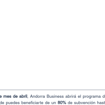
te mes de abril
, Andorra Business abrirá el programa d
de puedes beneficiarte de un 
80%
 de subvención hast