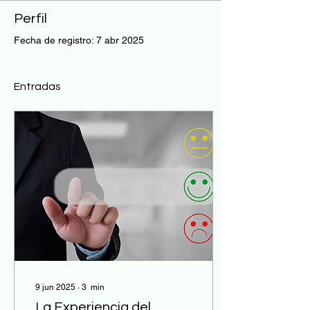
Perfil
Fecha de registro: 7 abr 2025
Entradas
9 jun 2025
∙
3
min
La Experiencia del