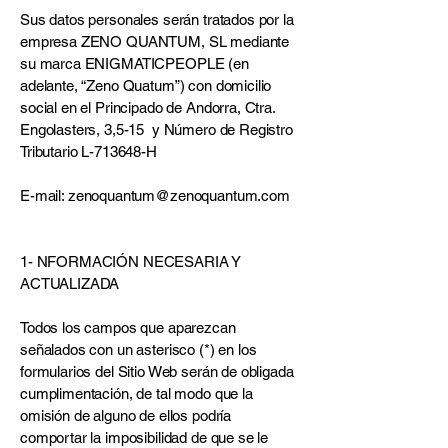
Sus datos personales serán tratados por la
empresa ZENO QUANTUM, SL mediante
su marca ENIGMATICPEOPLE (en
adelante, “Zeno Quatum”) con domicilio
social en el Principado de Andorra, Ctra.
Engolasters, 3,5-15 y Número de Registro
Tributario L-713648-H
E-mail:
zenoquantum@zenoquantum.com
1- NFORMACIÓN NECESARIA Y
ACTUALIZADA
Todos los campos que aparezcan
señalados con un asterisco (*) en los
formularios del Sitio Web serán de obligada
cumplimentación, de tal modo que la
omisión de alguno de ellos podría
comportar la imposibilidad de que se le