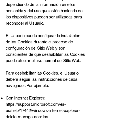
dependiendo de la información en ellos
contenida y del uso que estén haciendo de
los dispositivos pueden ser utilizadas para
reconocer al Usuario.
El Usuario puede configurar la instalación
de las Cookies durante el proceso de
configuración del Sitio Web y son
conscientes de que deshabilitar las Cookies
puede afectar el uso normal del Sitio Web.
Para deshabilitar las Cookies, el Usuario
deberá seguir las instrucciones de cada
navegador. Por ejemplo:
Con Internet Explorer:
https://support.microsoft.com/es-
es/help/17442/windows-internet-explorer-
delete-manage-cookies
Con Firefox: