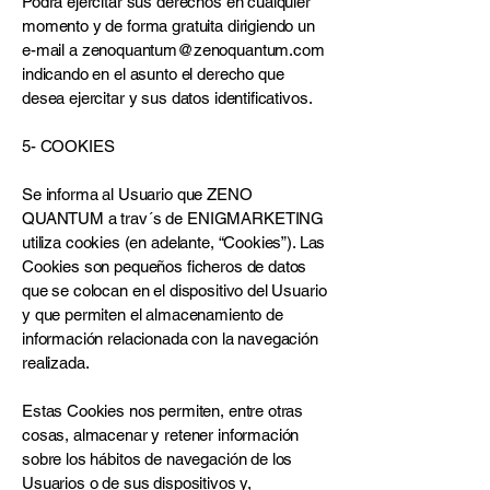
Podrá ejercitar sus derechos en cualquier
momento y de forma gratuita dirigiendo un
e-mail a
zenoquantum@zenoquantum.com
indicando en el asunto el derecho que
desea ejercitar y sus datos identificativos.
5- COOKIES
Se informa al Usuario que ZENO
QUANTUM a trav´s de ENIGMARKETING
utiliza cookies (en adelante, “Cookies”). Las
Cookies son pequeños ficheros de datos
que se colocan en el dispositivo del Usuario
y que permiten el almacenamiento de
información relacionada con la navegación
realizada.
Estas Cookies nos permiten, entre otras
cosas, almacenar y retener información
sobre los hábitos de navegación de los
Usuarios o de sus dispositivos y,