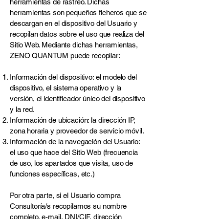
herramientas de rastreo. Dichas
herramientas son pequeños ficheros que se
descargan en el dispositivo del Usuario y
recopilan datos sobre el uso que realiza del
Sitio Web. Mediante dichas herramientas,
ZENO QUANTUM puede recopilar:
Información del dispositivo: el modelo del
dispositivo, el sistema operativo y la
versión, el identificador único del dispositivo
y la red.
Información de ubicación: la dirección IP,
zona horaria y proveedor de servicio móvil.
Información de la navegación del Usuario:
el uso que hace del Sitio Web (frecuencia
de uso, los apartados que visita, uso de
funciones específicas, etc.)
Por otra parte, si el Usuario compra
Consultoría/s recopilamos su nombre
completo, e-mail, DNI/CIF, dirección