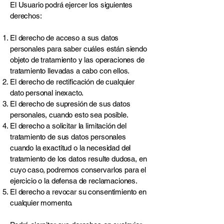
El Usuario podrá ejercer los siguientes
derechos:
El derecho de acceso a sus datos
personales para saber cuáles están siendo
objeto de tratamiento y las operaciones de
tratamiento llevadas a cabo con ellos.
El derecho de rectificación de cualquier
dato personal inexacto.
El derecho de supresión de sus datos
personales, cuando esto sea posible.
El derecho a solicitar la limitación del
tratamiento de sus datos personales
cuando la exactitud o la necesidad del
tratamiento de los datos resulte dudosa, en
cuyo caso, podremos conservarlos para el
ejercicio o la defensa de reclamaciones.
El derecho a revocar su consentimiento en
cualquier momento.