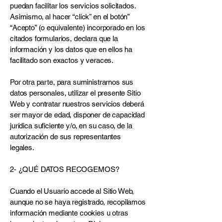
puedan facilitar los servicios solicitados.
Asimismo, al hacer “click” en el botón”
“Acepto” (o equivalente) incorporado en los
citados formularios, declara que la
información y los datos que en ellos ha
facilitado son exactos y veraces.
Por otra parte, para suministrarnos sus
datos personales, utilizar el presente Sitio
Web y contratar nuestros servicios deberá
ser mayor de edad, disponer de capacidad
jurídica suficiente y/o, en su caso, de la
autorización de sus representantes
legales.
2- ¿QUÉ DATOS RECOGEMOS?
Cuando el Usuario accede al Sitio Web,
aunque no se haya registrado, recopilamos
información mediante cookies u otras