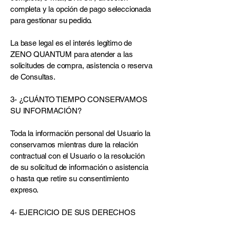
completa y la opción de pago seleccionada
para gestionar su pedido.
La base legal es el interés legítimo de
ZENO QUANTUM para atender a las
solicitudes de compra, asistencia o reserva
de Consultas.
3- ¿CUÁNTO TIEMPO CONSERVAMOS
SU INFORMACIÓN?
Toda la información personal del Usuario la
conservamos mientras dure la relación
contractual con el Usuario o la resolución
de su solicitud de información o asistencia
o hasta que retire su consentimiento
expreso.
4- EJERCICIO DE SUS DERECHOS