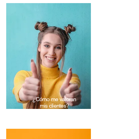
¿Cómo me valoran
mis clientes?