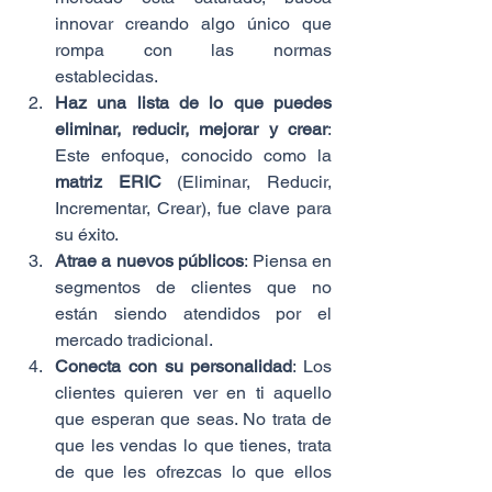
innovar creando algo único que 
rompa con las normas 
establecidas.
Haz una lista de lo que puedes 
eliminar, reducir, mejorar y crear
: 
Este enfoque, conocido como la 
matriz ERIC
 (Eliminar, Reducir, 
Incrementar, Crear), fue clave para 
su éxito.
Atrae a nuevos públicos
: Piensa en 
segmentos de clientes que no 
están siendo atendidos por el 
mercado tradicional.
Conecta con su personalidad
: Los 
clientes quieren ver en ti aquello 
que esperan que seas. No trata de 
que les vendas lo que tienes, trata 
de que les ofrezcas lo que ellos 