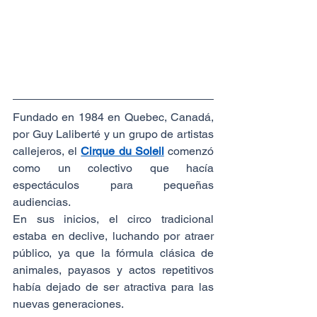
Fundado en 1984 en Quebec, Canadá, 
por Guy Laliberté y un grupo de artistas 
callejeros, el 
Cirque du Soleil
 comenzó 
como un colectivo que hacía 
espectáculos para pequeñas 
audiencias.
En sus inicios, el circo tradicional 
estaba en declive, luchando por atraer 
público, ya que la fórmula clásica de 
animales, payasos y actos repetitivos 
había dejado de ser atractiva para las 
nuevas generaciones.