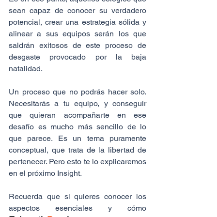
sean capaz de conocer su verdadero 
potencial, crear una estrategia sólida y 
alinear a sus equipos serán los que 
saldrán exitosos de este proceso de 
desgaste provocado por la baja 
natalidad.
Un proceso que no podrás hacer solo. 
Necesitarás a tu equipo, y conseguir 
que quieran acompañarte en ese 
desafío es mucho más sencillo de lo 
que parece. Es un tema puramente 
conceptual, que trata de la libertad de 
pertenecer. Pero esto te lo explicaremos 
en el próximo Insight. 
Recuerda que si quieres conocer los 
aspectos esenciales y cómo 