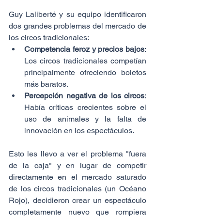
Guy Laliberté y su equipo identificaron 
dos grandes problemas del mercado de 
los circos tradicionales:
Competencia feroz y precios bajos
: 
Los circos tradicionales competían 
principalmente ofreciendo boletos 
más baratos.
Percepción negativa de los circos
: 
Había críticas crecientes sobre el 
uso de animales y la falta de 
innovación en los espectáculos.
Esto les llevo a ver el problema "fuera 
de la caja" y en lugar de competir 
directamente en el mercado saturado 
de los circos tradicionales (un Océano 
Rojo), decidieron crear un espectáculo 
completamente nuevo que rompiera 