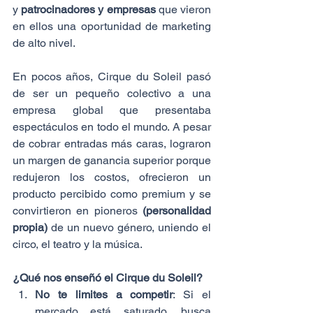
y 
patrocinadores y empresas
 que vieron 
en ellos una oportunidad de marketing 
de alto nivel.
En pocos años, Cirque du Soleil pasó 
de ser un pequeño colectivo a una 
empresa global que presentaba 
espectáculos en todo el mundo. A pesar 
de cobrar entradas más caras, lograron 
un margen de ganancia superior porque 
redujeron los costos, ofrecieron un 
producto percibido como premium y se 
convirtieron en pioneros 
(personalidad 
propia)
 de un nuevo género, uniendo el 
circo, el teatro y la música.
¿Qué nos enseñó el Cirque du Soleil?
No te limites a competir
: Si el 
mercado está saturado, busca 