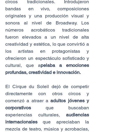
circos tradicionales. Introdujeron 
bandas en vivo, composiciones 
originales y una producción visual y 
sonora al nivel de Broadway. Los 
números acrobáticos tradicionales 
fueron elevados a un nivel de alta 
creatividad y estética, lo que convirtió a 
los artistas en protagonistas y 
ofrecieron un espectáculo sofisticado y 
cultural, que a
pelaba a emociones 
profundas, creatividad e innovación.
El Cirque du Soleil dejó de competir 
directamente con otros circos y 
comenzó a atraer a 
adultos jóvenes y 
corporativos
 que buscaban 
experiencias culturales, 
audiencias 
internacionales
 que apreciaban la 
mezcla de teatro, música y acrobacias, 