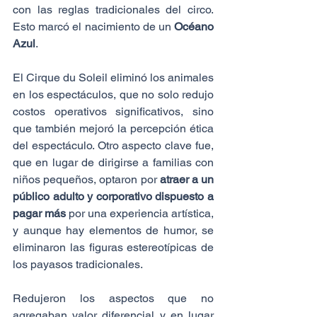
con las reglas tradicionales del circo. 
Esto marcó el nacimiento de un 
Océano 
Azul
.
El Cirque du Soleil eliminó los animales 
en los espectáculos, que no solo redujo 
costos operativos significativos, sino 
que también mejoró la percepción ética 
del espectáculo. Otro aspecto clave fue, 
que en lugar de dirigirse a familias con 
niños pequeños, optaron por 
atraer a un 
público adulto y corporativo dispuesto a 
pagar más
 por una experiencia artística, 
y aunque hay elementos de humor, se 
eliminaron las figuras estereotípicas de 
los payasos tradicionales.
Redujeron los aspectos que no 
agregaban valor diferencial y en lugar 