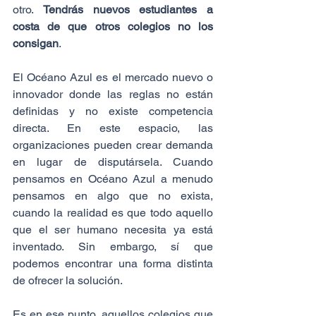
otro. 
Tendrás nuevos estudiantes a 
costa de que otros colegios no los 
consigan
.
El Océano Azul es el mercado nuevo o 
innovador donde las reglas no están 
definidas y no existe competencia 
directa. En este espacio, las 
organizaciones pueden crear demanda 
en lugar de disputársela. Cuando 
pensamos en Océano Azul a menudo 
pensamos en algo que no exista, 
cuando la realidad es que todo aquello 
que el ser humano necesita ya está 
inventado. Sin embargo, sí que 
podemos encontrar una forma distinta 
de ofrecer la solución.
Es en ese punto, aquellos colegios que 