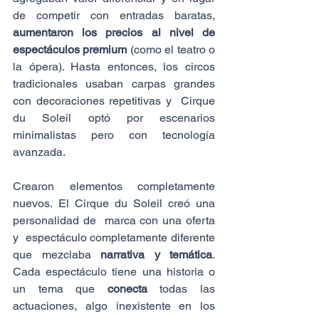
de competir con entradas baratas, 
aumentaron los precios al nivel de 
espectáculos premium 
(como el teatro o 
la ópera). Hasta entonces, los circos 
tradicionales usaban carpas grandes 
con decoraciones repetitivas y  Cirque 
du Soleil optó por escenarios 
minimalistas pero con tecnología 
avanzada.
Crearon elementos completamente 
nuevos.
El Cirque du Soleil creó una 
personalidad de  marca con una oferta 
y  espectáculo completamente diferente 
que mezclaba 
narrativa y temática
. 
Cada espectáculo tiene una historia o 
un tema que 
conecta
 todas las 
actuaciones, algo inexistente en los 