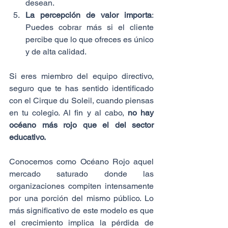
desean.  
La percepción de valor importa
: 
Puedes cobrar más si el cliente 
percibe que lo que ofreces es único 
y de alta calidad.
Si eres miembro del equipo directivo, 
seguro que te has sentido identificado 
con el Cirque du Soleil, cuando piensas 
en tu colegio. Al fin y al cabo, 
no hay 
océano más rojo que el del sector 
educativo.
Conocemos como Océano Rojo aquel 
mercado saturado donde las 
organizaciones compiten intensamente 
por una porción del mismo público. Lo 
más significativo de este modelo es que 
el crecimiento implica la pérdida de 