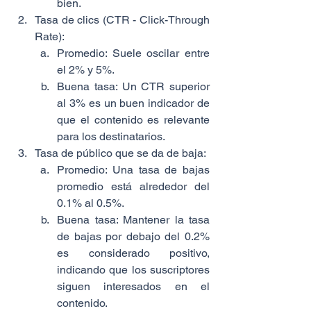
bien.
Tasa de clics (CTR - Click-Through 
Rate):
Promedio: Suele oscilar entre 
el 2% y 5%.
Buena tasa: Un CTR superior 
al 3% es un buen indicador de 
que el contenido es relevante 
para los destinatarios.
Tasa de público que se da de baja:
Promedio: Una tasa de bajas 
promedio está alrededor del 
0.1% al 0.5%.
Buena tasa: Mantener la tasa 
de bajas por debajo del 0.2% 
es considerado positivo, 
indicando que los suscriptores 
siguen interesados en el 
contenido.