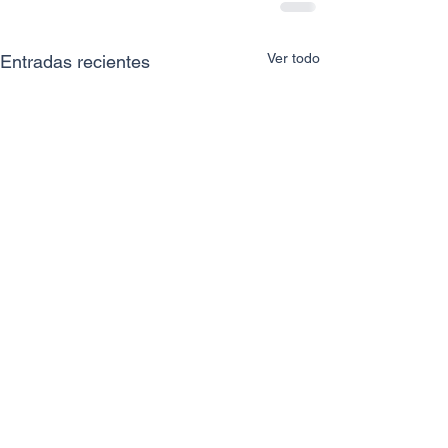
Ver todo
Entradas recientes