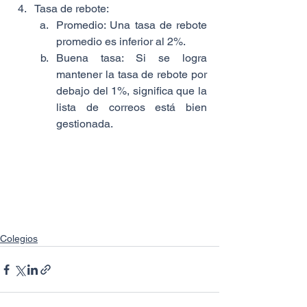
Tasa de rebote:
Promedio: Una tasa de rebote 
promedio es inferior al 2%.
Buena tasa: Si se logra 
mantener la tasa de rebote por 
debajo del 1%, significa que la 
lista de correos está bien 
gestionada.
Colegios