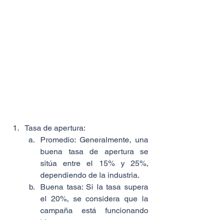
Tasa de apertura:
Promedio: Generalmente, una 
buena tasa de apertura se 
sitúa entre el 15% y 25%, 
dependiendo de la industria.
Buena tasa: Si la tasa supera 
el 20%, se considera que la 
campaña está funcionando 