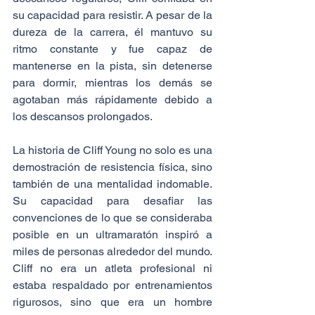
su capacidad para resistir. A pesar de la 
dureza de la carrera, él mantuvo su 
ritmo constante y fue capaz de 
mantenerse en la pista, sin detenerse 
para dormir, mientras los demás se 
agotaban más rápidamente debido a 
los descansos prolongados.
La historia de Cliff Young no solo es una 
demostración de resistencia física, sino 
también de una mentalidad indomable. 
Su capacidad para desafiar las 
convenciones de lo que se consideraba 
posible en un ultramaratón inspiró a 
miles de personas alrededor del mundo. 
Cliff no era un atleta profesional ni 
estaba respaldado por entrenamientos 
rigurosos, sino que era un hombre 