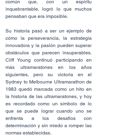
común que, con un espíritu 
inquebrantable, logró lo que muchos 
pensaban que era imposible.
Su historia pasó a ser un ejemplo de 
cómo la perseverancia, la estrategia 
innovadora y la pasión pueden superar 
obstáculos que parecen insuperables. 
Cliff Young continuó participando en 
más ultramaratones en los años 
siguientes, pero su victoria en el 
Sydney to Melbourne Ultramarathon de 
1983 quedó marcada como un hito en 
la historia de las ultramaratones, y hoy 
es recordado como un símbolo de lo 
que se puede lograr cuando uno se 
enfrenta a los desafíos con 
determinación y sin miedo a romper las 
normas establecidas.