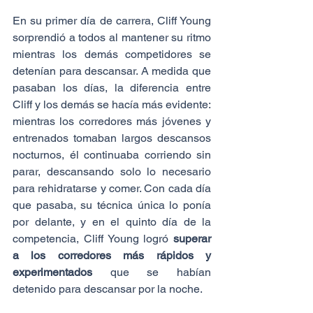
En su primer día de carrera, Cliff Young 
sorprendió a todos al mantener su ritmo 
mientras los demás competidores se 
detenían para descansar. A medida que 
pasaban los días, la diferencia entre 
Cliff y los demás se hacía más evidente: 
mientras los corredores más jóvenes y 
entrenados tomaban largos descansos 
nocturnos, él continuaba corriendo sin 
parar, descansando solo lo necesario 
para rehidratarse y comer. Con cada día 
que pasaba, su técnica única lo ponía 
por delante, y en el quinto día de la 
competencia, Cliff Young logró 
superar 
a los corredores más rápidos y 
experimentados
 que se habían 
detenido para descansar por la noche.