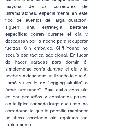
mayoría de los corredores de 
ultramaratones, especialmente en este 
tipo de eventos de larga duración, 
siguen una estrategia bastante 
específica: corren durante el día y 
descansan por la noche para recuperar 
fuerzas. Sin embargo, Cliff Young no 
seguía esa táctica tradicional. En lugar 
de hacer paradas para dormir, él 
simplemente corría durante el día y la 
noche sin descanso, utilizando lo que él 
llamó su estilo de 
"jogging shuffle"
 o 
"trote arrastrado". Este estilo consistía 
en dar pequeños y constantes pasos, 
sin la típica zancada larga que usan los 
corredores, lo que le permitía mantener 
un ritmo constante sin agotarse tan 
rápidamente.