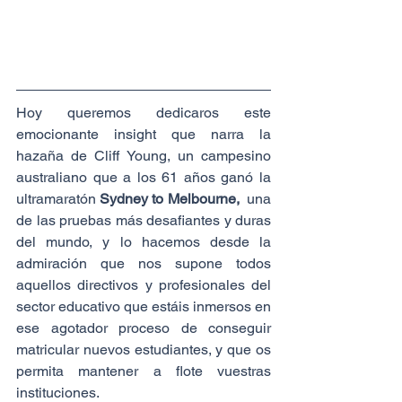
Hoy queremos dedicaros este 
emocionante insight que narra la 
hazaña de Cliff Young, un campesino 
australiano que a los 61 años ganó la 
ultramaratón 
Sydney to Melbourne, 
 una 
de las pruebas más desafiantes y duras 
del mundo, y lo hacemos desde la 
admiración que nos supone todos 
aquellos directivos y profesionales del 
sector educativo que estáis inmersos en 
ese agotador proceso de conseguir 
matricular nuevos estudiantes, y que os 
permita mantener a flote vuestras 
instituciones.