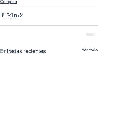
Colegios
Ver todo
Entradas recientes