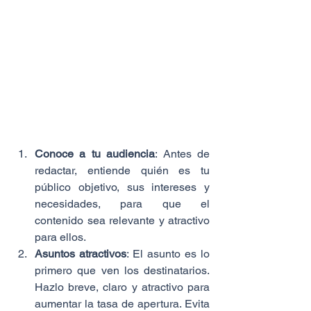
Conoce a tu audiencia
: Antes de 
redactar, entiende quién es tu 
público objetivo, sus intereses y 
necesidades, para que el 
contenido sea relevante y atractivo 
para ellos.
Asuntos atractivos
: El asunto es lo 
primero que ven los destinatarios. 
Hazlo breve, claro y atractivo para 
aumentar la tasa de apertura. Evita 