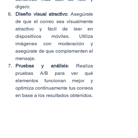
digerir.
Diseño visual atractivo
: Asegúrate 
de que el correo sea visualmente 
atractivo y fácil de leer en 
dispositivos móviles. Utiliza 
imágenes con moderación y 
asegúrate de que complementen el 
mensaje.
Pruebas y análisis
: Realiza 
pruebas A/B para ver qué 
elementos funcionan mejor y 
optimiza continuamente tus correos 
en base a los resultados obtenidos.